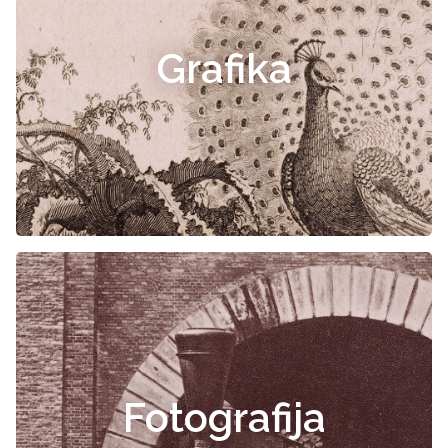
Grafika
Fotografija