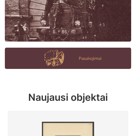
Naujausi objektai