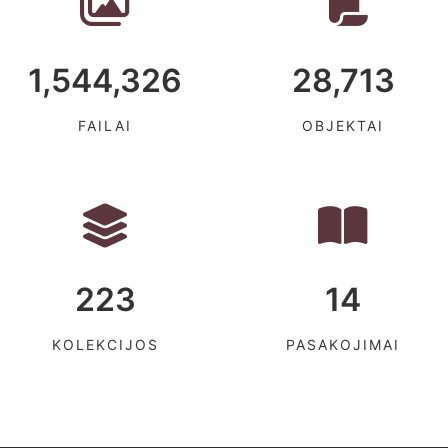
1,544,326
28,713
FAILAI
OBJEKTAI
223
14
KOLEKCIJOS
PASAKOJIMAI