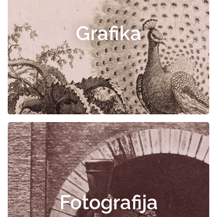
Grafika
Fotografija