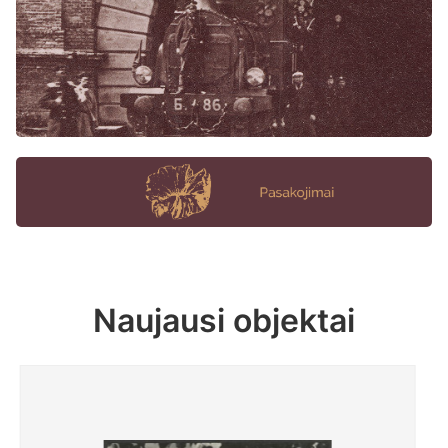
Naujausi objektai