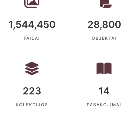
1,544,450
28,800
FAILAI
OBJEKTAI
223
14
KOLEKCIJOS
PASAKOJIMAI