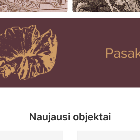
Naujausi objektai