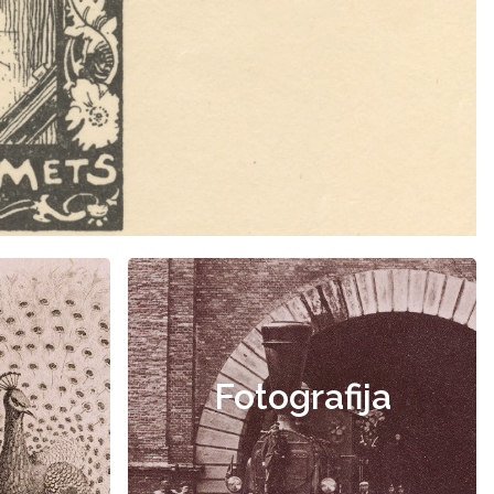
Fotografija