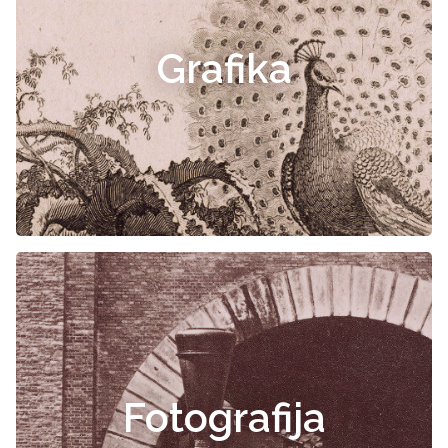
Grafika
Fotografija