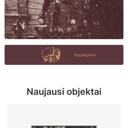
Naujausi objektai