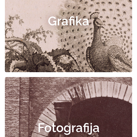
Grafika
Fotografija