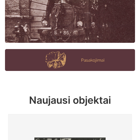
Naujausi objektai