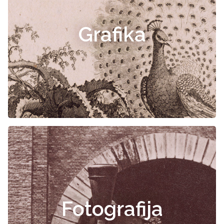
Grafika
Fotografija