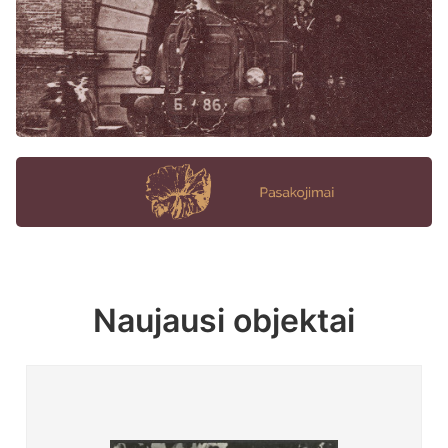
Naujausi objektai