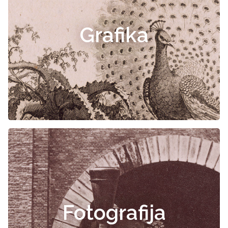
Grafika
Fotografija