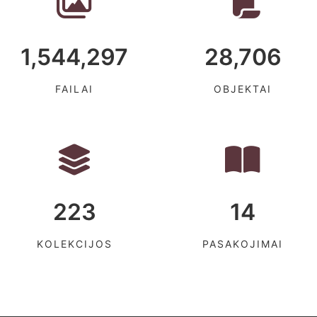
1,544,297
28,706
FAILAI
OBJEKTAI
223
14
KOLEKCIJOS
PASAKOJIMAI