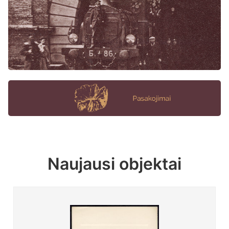
Naujausi objektai