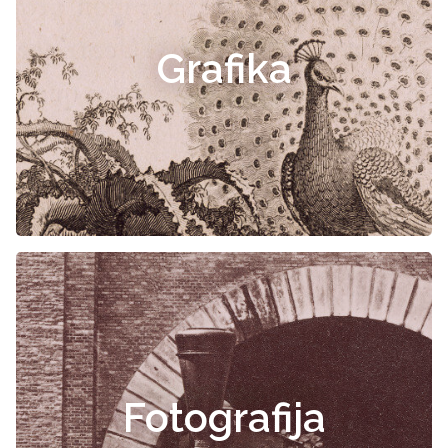
Grafika
Fotografija