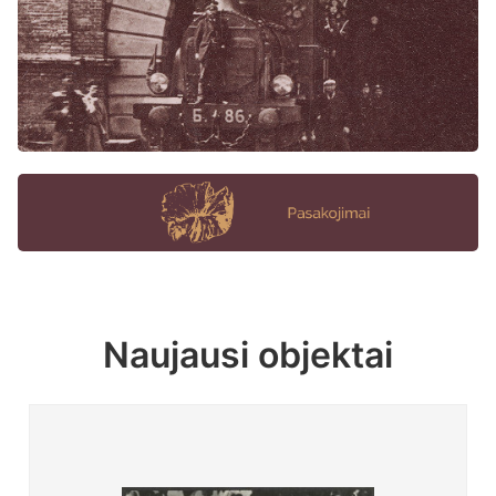
Naujausi objektai