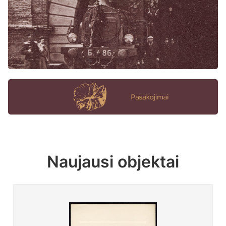
Naujausi objektai