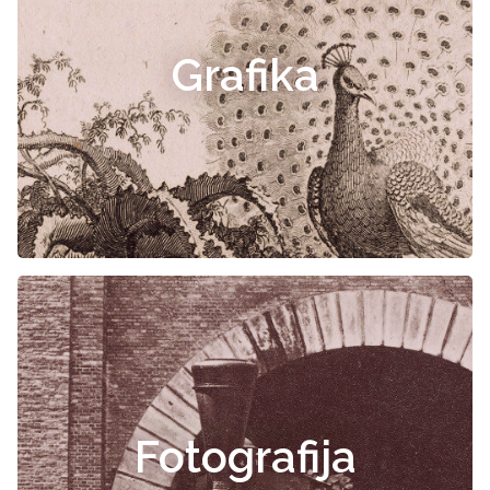
Grafika
Fotografija