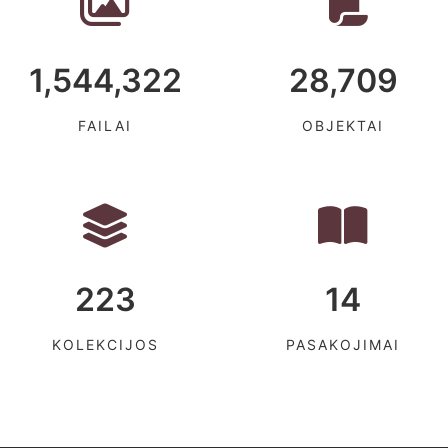
1,544,322
28,709
FAILAI
OBJEKTAI
223
14
KOLEKCIJOS
PASAKOJIMAI