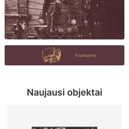
Naujausi objektai