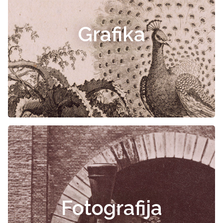
Grafika
Fotografija