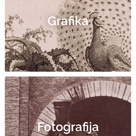
Grafika
Fotografija