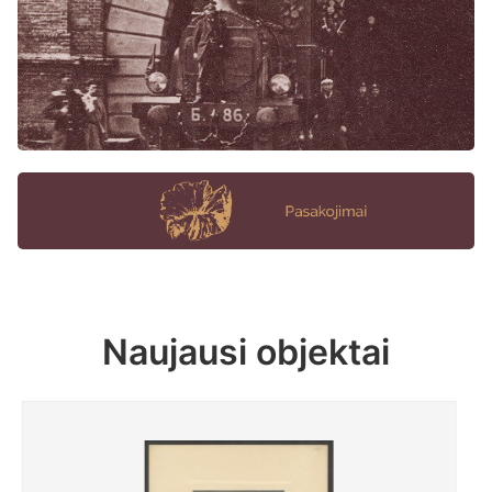
Naujausi objektai