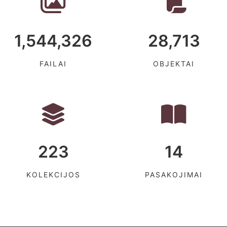
1,544,326
28,713
FAILAI
OBJEKTAI
223
14
KOLEKCIJOS
PASAKOJIMAI