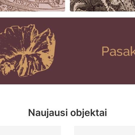
Naujausi objektai