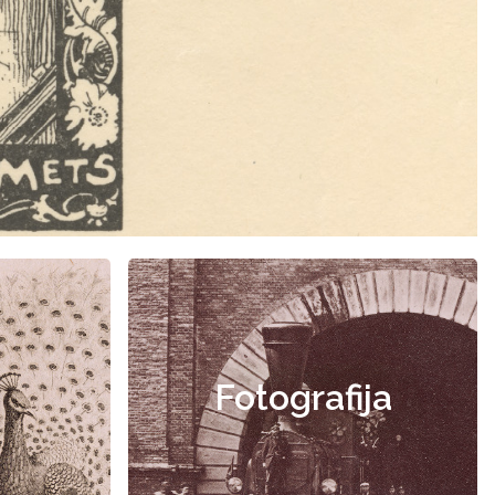
Fotografija