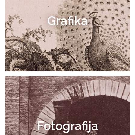
Grafika
Fotografija