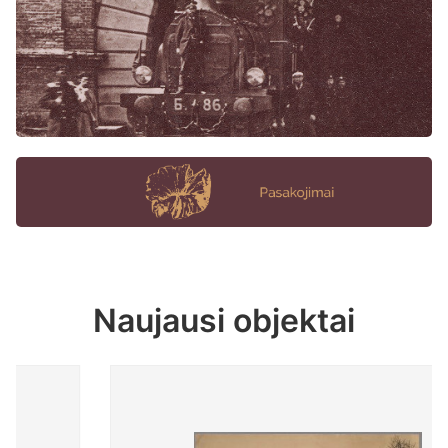
Naujausi objektai