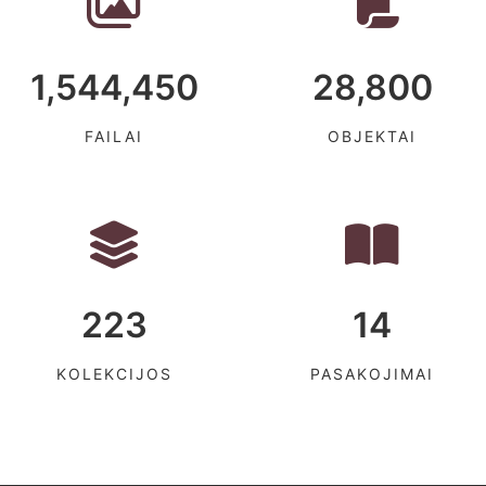
1,544,450
28,800
FAILAI
OBJEKTAI
223
14
KOLEKCIJOS
PASAKOJIMAI