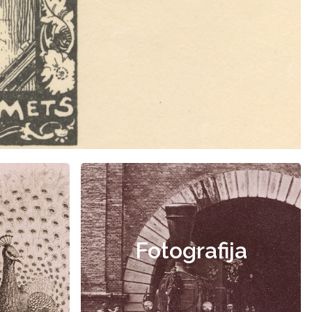
Fotografija