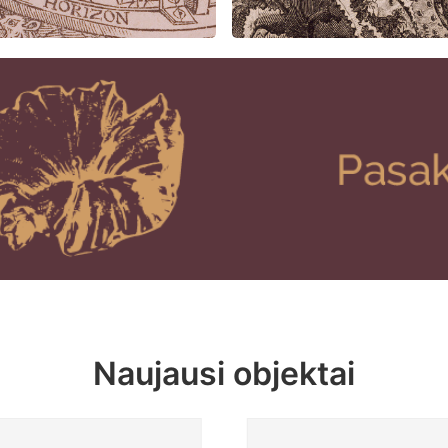
Naujausi objektai