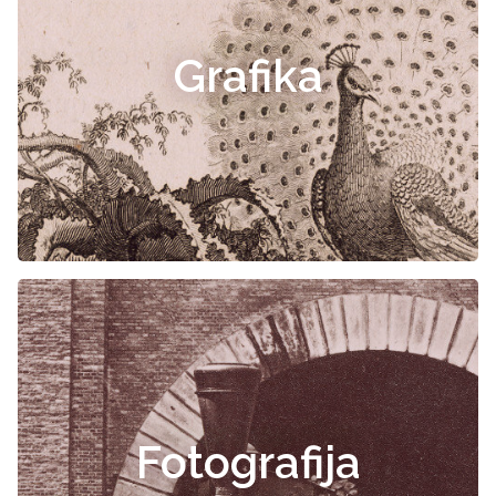
Grafika
Fotografija