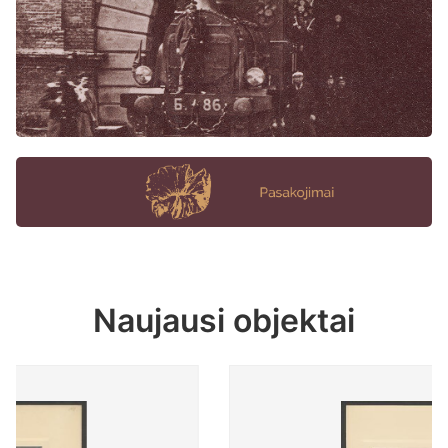
Naujausi objektai