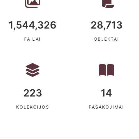
1,544,326
28,713
FAILAI
OBJEKTAI
223
14
KOLEKCIJOS
PASAKOJIMAI