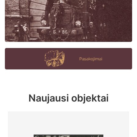
Naujausi objektai