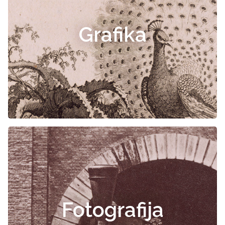
Grafika
Fotografija