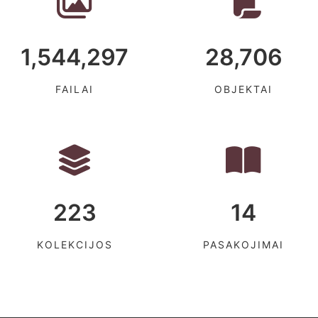
1,544,297
28,706
FAILAI
OBJEKTAI
223
14
KOLEKCIJOS
PASAKOJIMAI