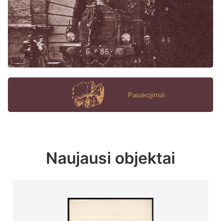
Naujausi objektai