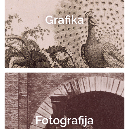
Grafika
Fotografija