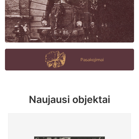
Naujausi objektai