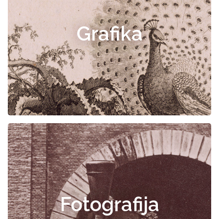
Grafika
Fotografija