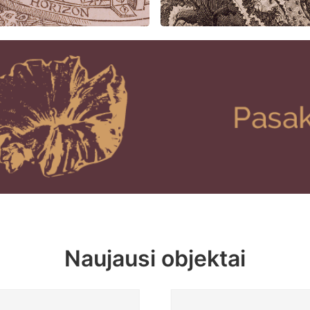
Naujausi objektai