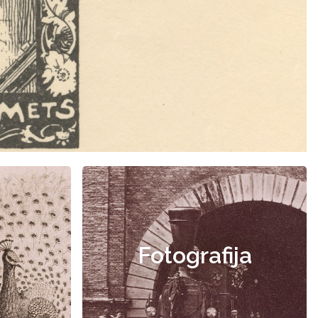
Fotografija