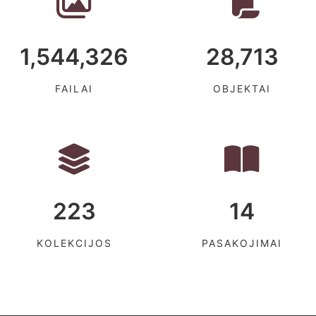
1,544,326
28,713
FAILAI
OBJEKTAI
223
14
KOLEKCIJOS
PASAKOJIMAI