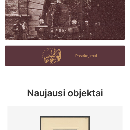
Naujausi objektai