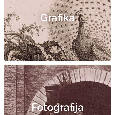
Grafika
Fotografija