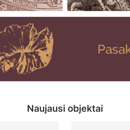
Naujausi objektai