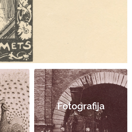
Fotografija