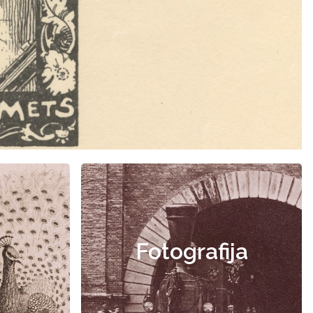
Fotografija