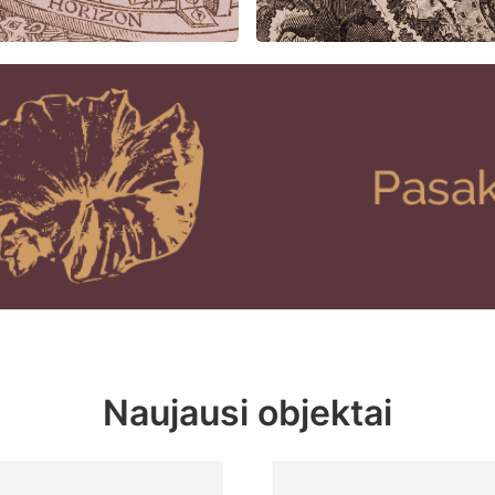
Naujausi objektai