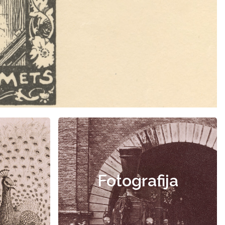
Fotografija