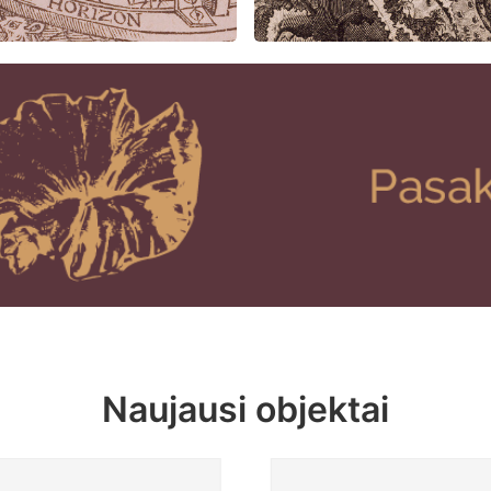
Naujausi objektai