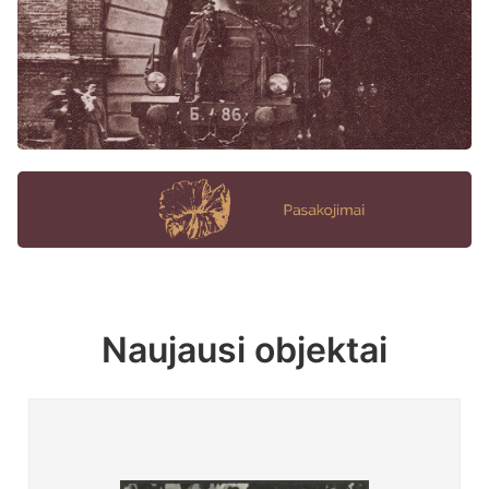
Naujausi objektai