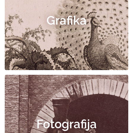
Grafika
Fotografija