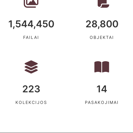
1,544,450
28,800
FAILAI
OBJEKTAI
223
14
KOLEKCIJOS
PASAKOJIMAI