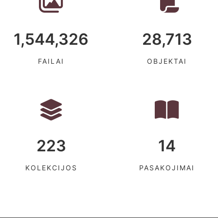
1,544,326
28,713
FAILAI
OBJEKTAI
223
14
KOLEKCIJOS
PASAKOJIMAI