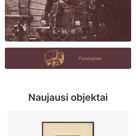
Naujausi objektai