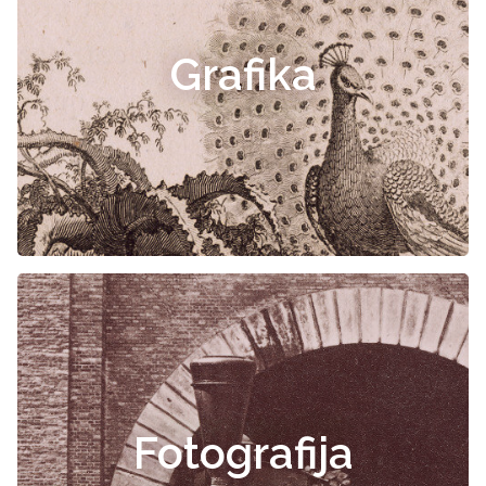
Grafika
Fotografija