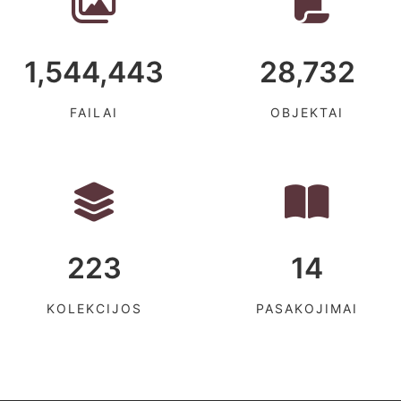
1,544,443
28,732
FAILAI
OBJEKTAI
223
14
KOLEKCIJOS
PASAKOJIMAI