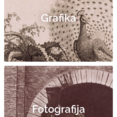
Grafika
Fotografija