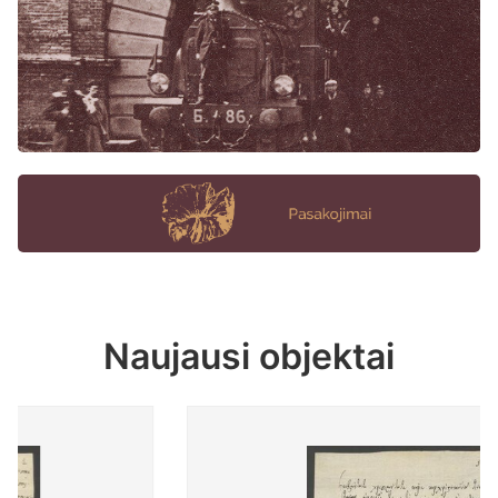
Naujausi objektai