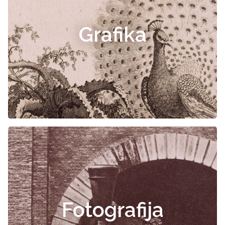
Grafika
Fotografija