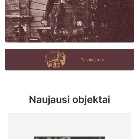
Naujausi objektai