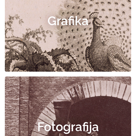
Grafika
Fotografija