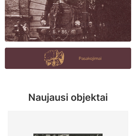
Naujausi objektai