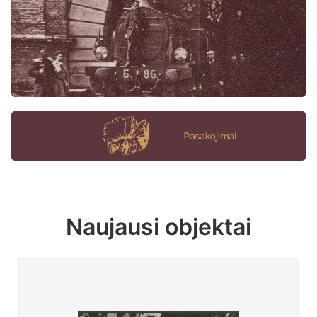
Naujausi objektai