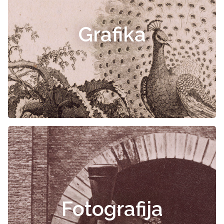
Grafika
Fotografija