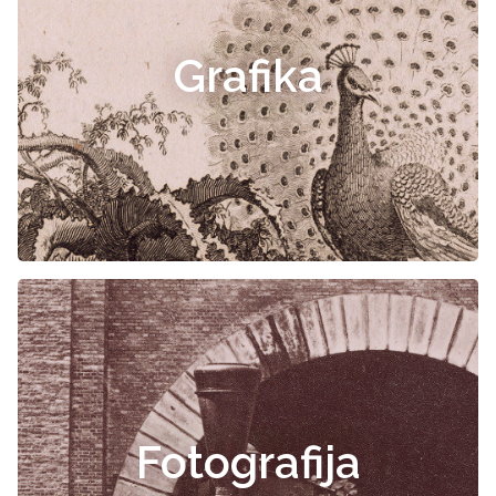
Grafika
Fotografija