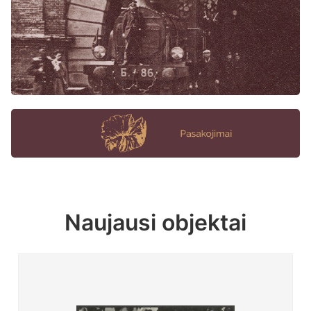
Naujausi objektai