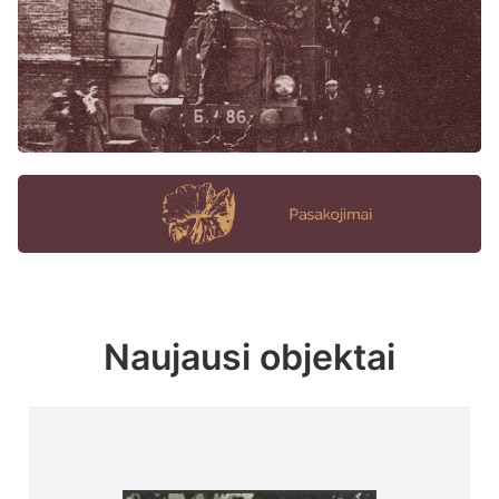
Naujausi objektai