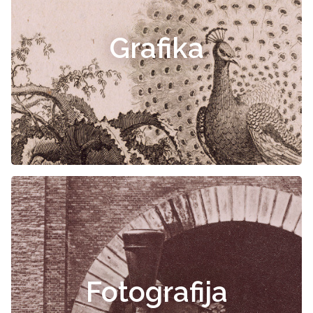
Grafika
Fotografija