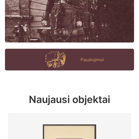
Naujausi objektai