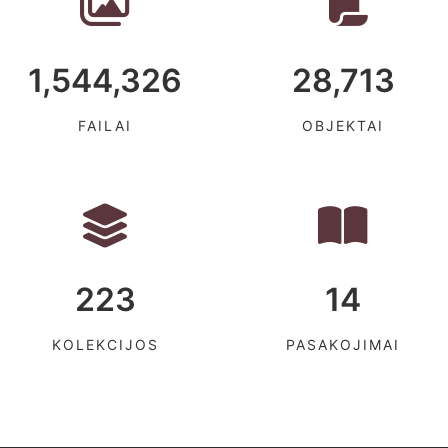
1,544,326
28,713
FAILAI
OBJEKTAI
223
14
KOLEKCIJOS
PASAKOJIMAI