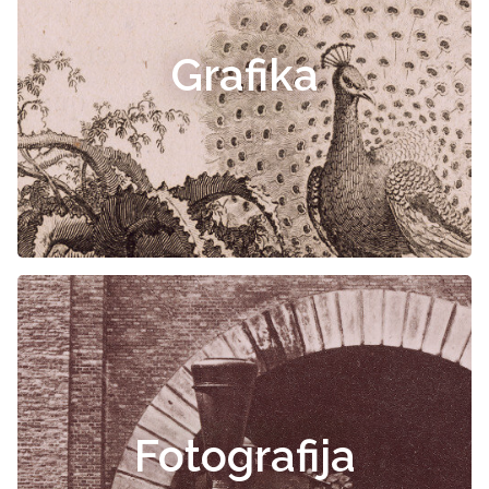
Grafika
Fotografija