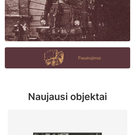
Naujausi objektai