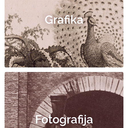
Grafika
Fotografija