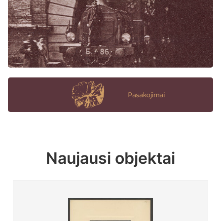
Naujausi objektai