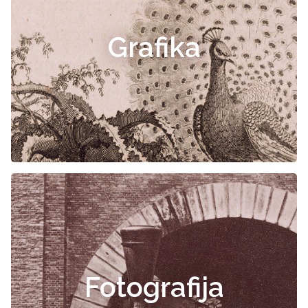
Grafika
Fotografija