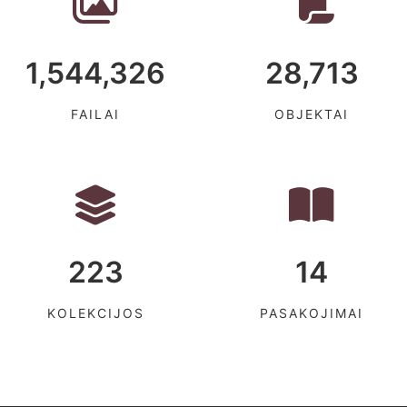
1,544,326
28,713
FAILAI
OBJEKTAI
223
14
KOLEKCIJOS
PASAKOJIMAI