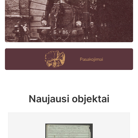
Naujausi objektai