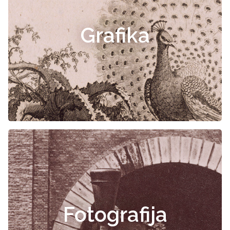
Grafika
Fotografija