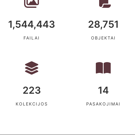
1,544,443
28,751
FAILAI
OBJEKTAI
223
14
KOLEKCIJOS
PASAKOJIMAI