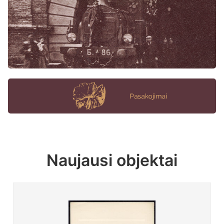
Naujausi objektai