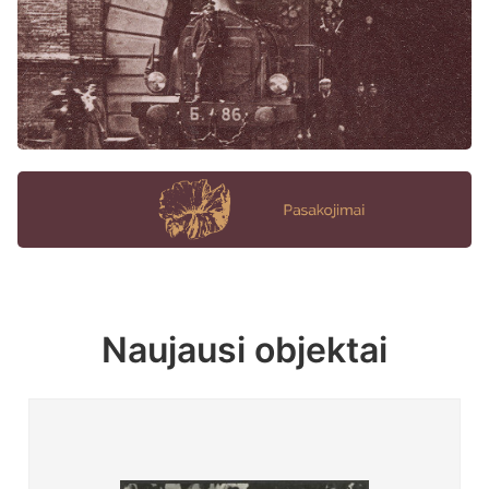
Naujausi objektai