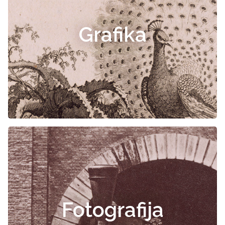
Grafika
Fotografija