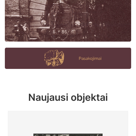
Naujausi objektai