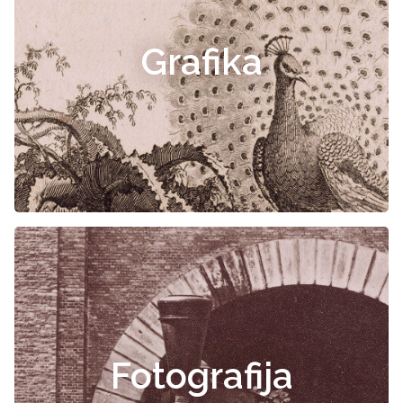
Grafika
Fotografija