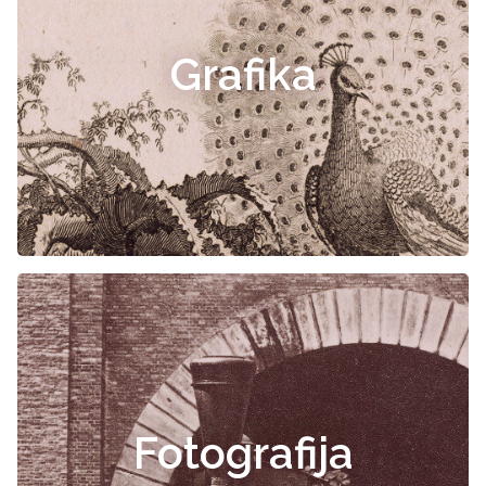
Grafika
Fotografija