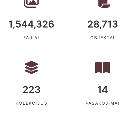
1,544,326
28,713
FAILAI
OBJEKTAI
223
14
KOLEKCIJOS
PASAKOJIMAI