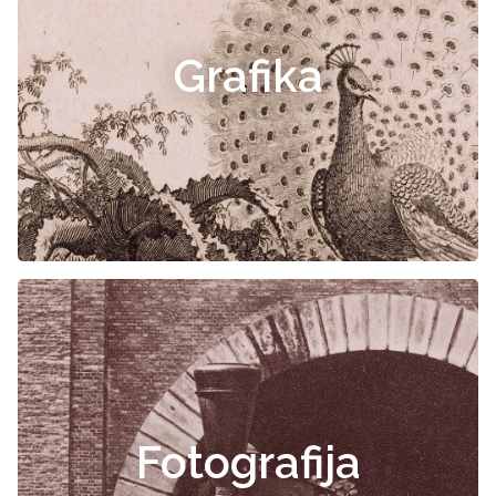
Grafika
Fotografija