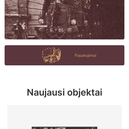
Naujausi objektai