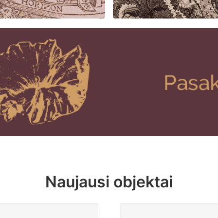
Naujausi objektai