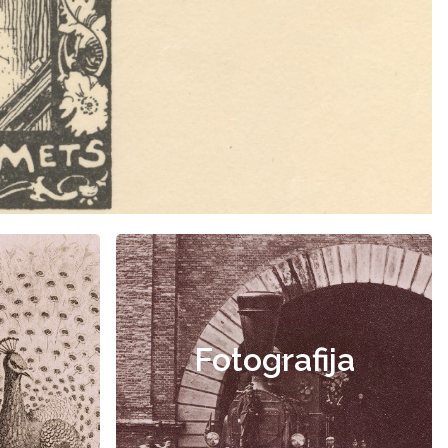
Fotografija