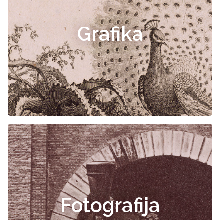
Grafika
Fotografija