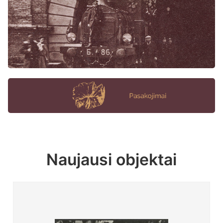
Naujausi objektai