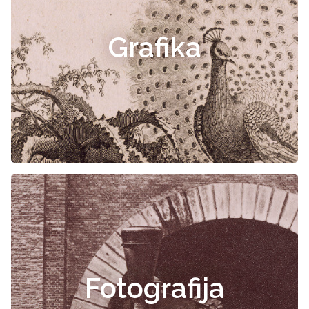
Grafika
Fotografija