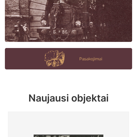
Naujausi objektai