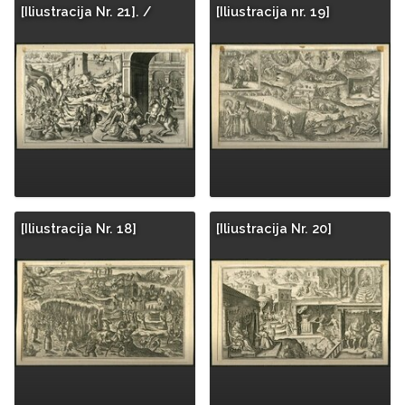
[Iliustracija Nr. 21]. /
[Iliustracija nr. 19]
[Iliustracija Nr. 18]
[Iliustracija Nr. 20]