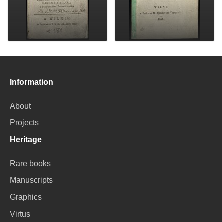
Information
About
Projects
Heritage
Rare books
Manuscripts
Graphics
Virtus