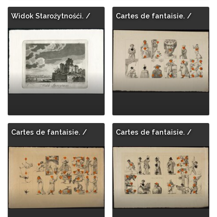
Widok Staroźytnośći. /
Cartes de fantaisie. /
Cartes de fantaisie. /
Cartes de fantaisie. /