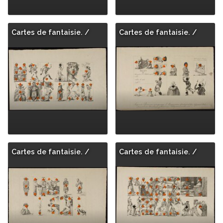
Cartes de fantaisie. /
Cartes de fantaisie. /
Cartes de fantaisie. /
Cartes de fantaisie. /