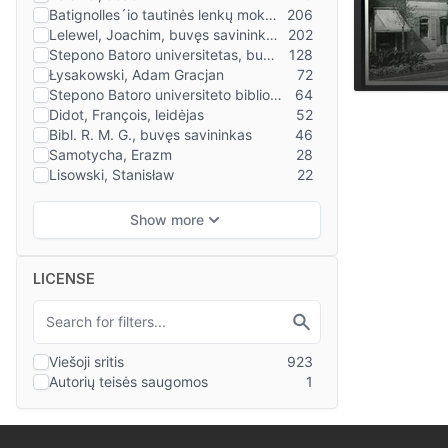
LICENSE