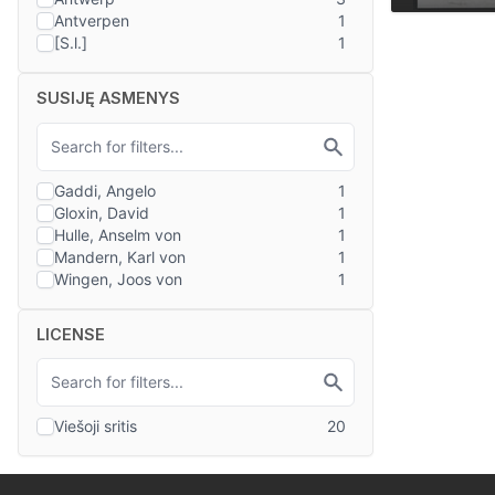
SUSIJĘ ASMENYS
LICENSE