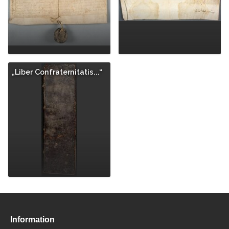
„Liber Confraternitatis...“
Information