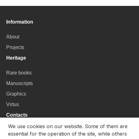
Information
About
Projects
Heritage
Rare books
Manuscripts
Graphics
Virtus
Contacts
We use cookies on our website. Some of them are
VU Library
essential for the operation of the site, while others